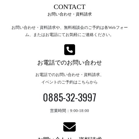
CONTACT
お問い合わせ・資料請求
お問い合わせ・資料請求や、無料相談会のご予約は各Webフォー
ム、またはお電話にてお気軽にご連絡ください。
お電話でのお問い合わせ
お電話でのお問い合わせ・資料請求、
イベントのご予約はこちらから
0885-32-3997
営業時間：9:00-18:00