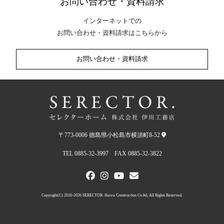
お問い合わせ・資料請求
インターネットでの
お問い合わせ・資料請求はこちらから
お問い合わせ・資料請求
〒773-0006 徳島県小松島市横須町8-52
TEL 0885-32-3997 FAX 0885-32-3822
Copyright(C) 2010-2026 SERECTOR. Ikawa Construction Co.ltd, All Rights Reserved.