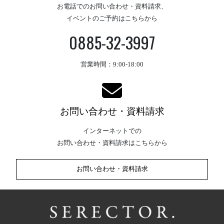
お電話でのお問い合わせ・資料請求、
イベントのご予約はこちらから
0885-32-3997
営業時間：9:00-18:00
お問い合わせ・資料請求
インターネットでの
お問い合わせ・資料請求はこちらから
お問い合わせ・資料請求