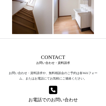
CONTACT
お問い合わせ・資料請求
お問い合わせ・資料請求や、無料相談会のご予約は各Webフォー
ム、またはお電話にてお気軽にご連絡ください。
お電話でのお問い合わせ