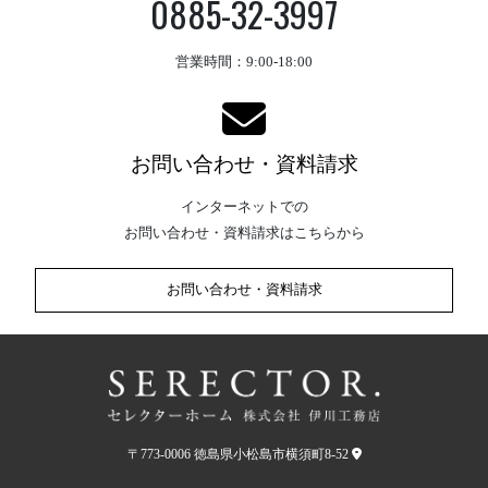
0885-32-3997
営業時間：9:00-18:00
お問い合わせ・資料請求
インターネットでの
お問い合わせ・資料請求はこちらから
お問い合わせ・資料請求
〒773-0006 徳島県小松島市横須町8-52