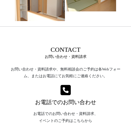
CONTACT
お問い合わせ・資料請求
お問い合わせ・資料請求や、無料相談会のご予約は各Webフォー
ム、またはお電話にてお気軽にご連絡ください。
お電話でのお問い合わせ
お電話でのお問い合わせ・資料請求、
イベントのご予約はこちらから