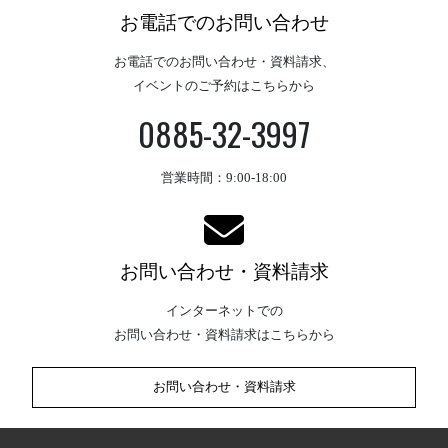
お電話でのお問い合わせ
お電話でのお問い合わせ・資料請求、
イベントのご予約はこちらから
0885-32-3997
営業時間：9:00-18:00
お問い合わせ・資料請求
インターネットでの
お問い合わせ・資料請求はこちらから
お問い合わせ・資料請求