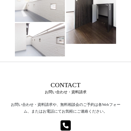
CONTACT
お問い合わせ・資料請求
お問い合わせ・資料請求や、無料相談会のご予約は各Webフォー
ム、またはお電話にてお気軽にご連絡ください。