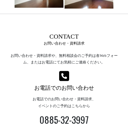
CONTACT
お問い合わせ・資料請求
お問い合わせ・資料請求や、無料相談会のご予約は各Webフォー
ム、またはお電話にてお気軽にご連絡ください。
お電話でのお問い合わせ
お電話でのお問い合わせ・資料請求、
イベントのご予約はこちらから
0885-32-3997