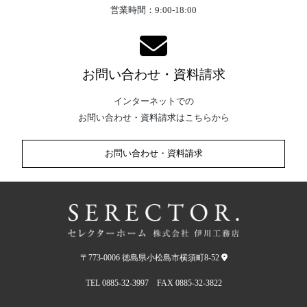
営業時間：9:00-18:00
お問い合わせ・資料請求
インターネットでの
お問い合わせ・資料請求はこちらから
お問い合わせ・資料請求
〒773-0006 徳島県小松島市横須町8-52
TEL 0885-32-3997 FAX 0885-32-3822