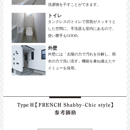
洗濯物を干すことができます。
トイレ
タンクレスのトイレで背面がスッキリと
した空間に。手洗器も室内にあるので、
使い勝手もGOOD。
外壁
外壁には「太陽の力で汚れを分解し、雨
水の力で洗い流す」機能を兼ね備えたケ
イミューを採用。