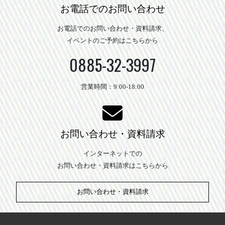
お電話でのお問い合わせ
お電話でのお問い合わせ・資料請求、
イベントのご予約はこちらから
0885-32-3997
営業時間：9:00-18:00
お問い合わせ・資料請求
インターネットでの
お問い合わせ・資料請求はこちらから
お問い合わせ・資料請求