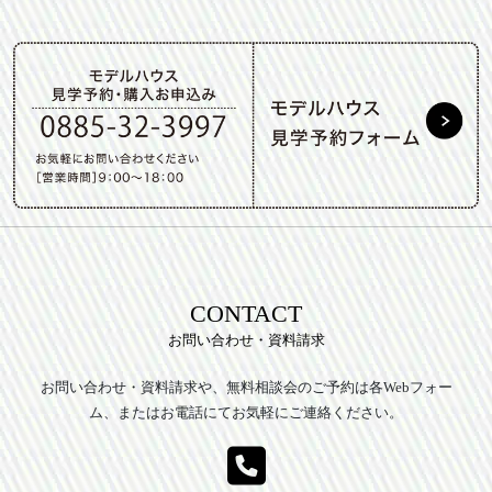
CONTACT
お問い合わせ・資料請求
お問い合わせ・資料請求や、無料相談会のご予約は各Webフォー
ム、またはお電話にてお気軽にご連絡ください。